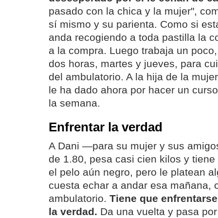
pasado con la chica y la mujer", co
sí mismo y su parienta. Como si est
anda recogiendo a toda pastilla la 
a la compra. Luego trabaja un poco
dos horas, martes y jueves, para cui
del ambulatorio. A la hija de la muje
le ha dado ahora por hacer un curso
la semana.
Enfrentar la verdad
A Dani —para su mujer y sus amig
de 1.80, pesa casi cien kilos y tien
el pelo aún negro, pero le platean a
cuesta echar a andar esa mañana, 
ambulatorio.
Tiene que enfrentarse
la verdad.
Da una vuelta y pasa por 