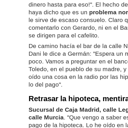
dinero hasta para eso!". El hecho de
haya dicho que es un
problema nor
le sirve de escaso consuelo. Claro 
comentarlo con Gerardo, ni en el Ba
se dirigen para el cafelito.
De camino hacía el bar de la calle N
Dani le dice a Germán: "Espera un 
poco. Vamos a preguntar en el banc
Toledo, en el pueblo de su madre, 
oído una cosa en la radio por las hi
lo del pago".
Retrasar la hipoteca, mentir
Sucursal de Caja Madrid, calle Le
calle Murcia
. "Que vengo a saber es
pago de la hipoteca. Lo he oído en l