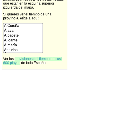
que están en la esquina superior
izquierda del mapa.
Si quieres ver el tiempo de una
provincia
, elígela aquí:
Ver las
previsiones del tiempo de casi
600 playas
de toda España.